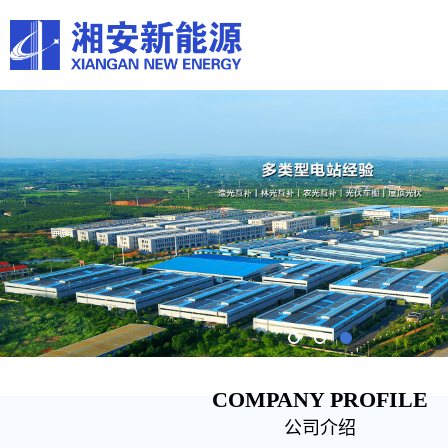
COMPANY PROFILE
公司介绍