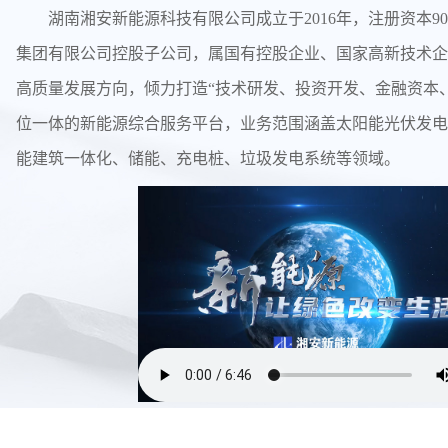
湖南湘安新能源科技有限公司成立于2016年，注册资本9
集团有限公司控股子公司，属国有控股企业、国家高新技术企
高质量发展方向，倾力打造“技术研发、投资开发、金融资本、
位一体的新能源综合服务平台，业务范围涵盖太阳能光伏发电
能建筑一体化、储能、充电桩、垃圾发电系统等领域。