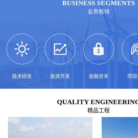
BUSINESS SEGMENTS
业务板块
技术研发
投资开发
金融资本
项目
QUALITY ENGINEERIN
精品工程