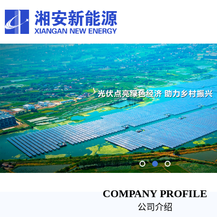
COMPANY PROFILE
公司介绍