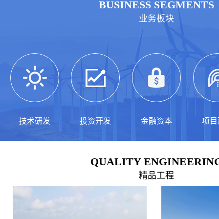
BUSINESS SEGMENTS
业务板块
技术研发
投资开发
金融资本
项目
QUALITY ENGINEERIN
精品工程