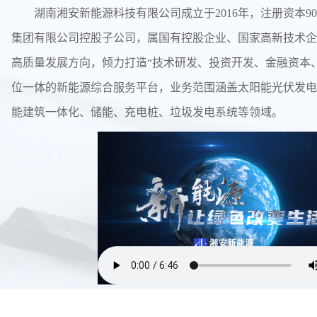
湖南湘安新能源科技有限公司成立于2016年，注册资本9
集团有限公司控股子公司，属国有控股企业、国家高新技术企
高质量发展方向，倾力打造“技术研发、投资开发、金融资本、
位一体的新能源综合服务平台，业务范围涵盖太阳能光伏发电
能建筑一体化、储能、充电桩、垃圾发电系统等领域。